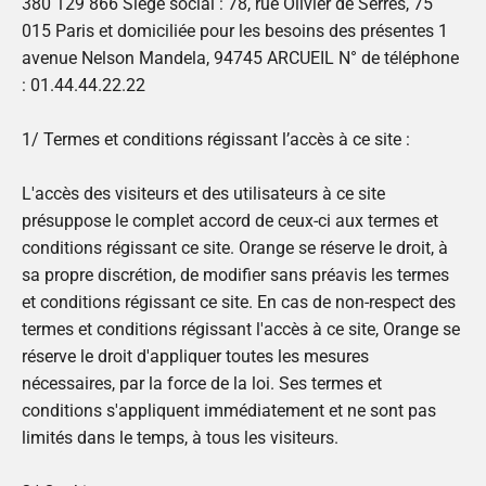
380 129 866 Siège social : 78, rue Olivier de Serres, 75
015 Paris et domiciliée pour les besoins des présentes 1
avenue Nelson Mandela, 94745 ARCUEIL N° de téléphone
: 01.44.44.22.22
1/ Termes et conditions régissant l’accès à ce site :
L'accès des visiteurs et des utilisateurs à ce site
présuppose le complet accord de ceux-ci aux termes et
conditions régissant ce site. Orange se réserve le droit, à
sa propre discrétion, de modifier sans préavis les termes
et conditions régissant ce site. En cas de non-respect des
termes et conditions régissant l'accès à ce site, Orange se
réserve le droit d'appliquer toutes les mesures
nécessaires, par la force de la loi. Ses termes et
conditions s'appliquent immédiatement et ne sont pas
limités dans le temps, à tous les visiteurs.