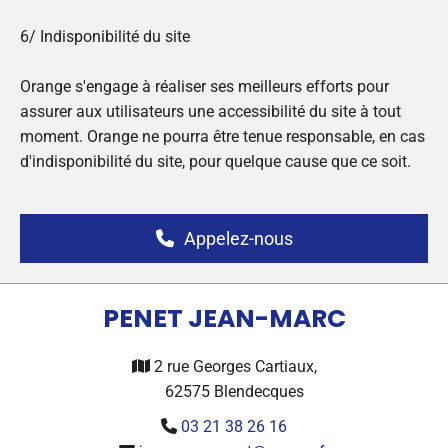
6/ Indisponibilité du site
Orange s'engage à réaliser ses meilleurs efforts pour
assurer aux utilisateurs une accessibilité du site à tout
moment. Orange ne pourra être tenue responsable, en cas
d'indisponibilité du site, pour quelque cause que ce soit.
Appelez-nous
PENET JEAN-MARC
2 rue Georges Cartiaux,

62575 Blendecques
03 21 38 26 16
